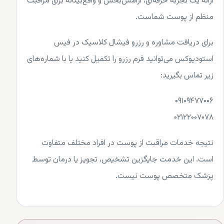
ارائه یک تجربه حرفه‌ای، آرامش‌بخش و واقع‌بینانه برای مراقبت
منظم از پوست شماست.
برای دریافت مشاوره و رزرو فیشال کلاسیک در فیس
استودیوکس می‌توانید فرم رزرو را تکمیل کنید یا با شماره‌های
زیر تماس بگیرید:
۰۹۱۰۹۴۷۷۰۰۶
۰۲۱۲۲۰۰۷۰۷۸
نتیجه خدمات مراقبت از پوست در افراد مختلف متفاوت
است. این خدمت جایگزین تشخیص، تجویز یا درمان توسط
پزشک متخصص پوست نیست.