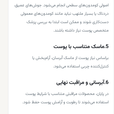
اصولی کومدون‌های سطحی انجام می‌شود. جوش‌های عمیق،
دردناک یا بسیار ملتهب نباید مانند کومدون‌های معمولی
دست‌کاری شوند و ممکن است ابتدا به بررسی پزشک
متخصص پوست نیاز داشته باشند.
5.ماسک متناسب با پوست
براساس نیاز پوست از ماسک آبرسان، آرام‌بخش یا
کنترل‌کننده چربی استفاده می‌شود.
6.آبرسانی و مراقبت نهایی
در پایان، محصولات مراقبتی متناسب با شرایط پوست
استفاده می‌شوند تا رطوبت و آرامش پوست حفظ شود.