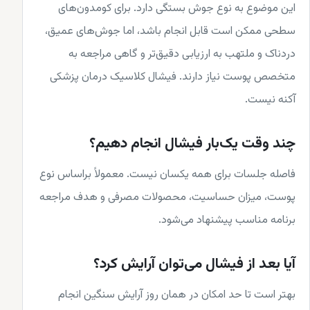
این موضوع به نوع جوش بستگی دارد. برای کومدون‌های
سطحی ممکن است قابل انجام باشد، اما جوش‌های عمیق،
دردناک و ملتهب به ارزیابی دقیق‌تر و گاهی مراجعه به
متخصص پوست نیاز دارند. فیشال کلاسیک درمان پزشکی
آکنه نیست.
چند وقت یک‌بار فیشال انجام دهیم؟
فاصله جلسات برای همه یکسان نیست. معمولاً براساس نوع
پوست، میزان حساسیت، محصولات مصرفی و هدف مراجعه
برنامه مناسب پیشنهاد می‌شود.
آیا بعد از فیشال می‌توان آرایش کرد؟
بهتر است تا حد امکان در همان روز آرایش سنگین انجام