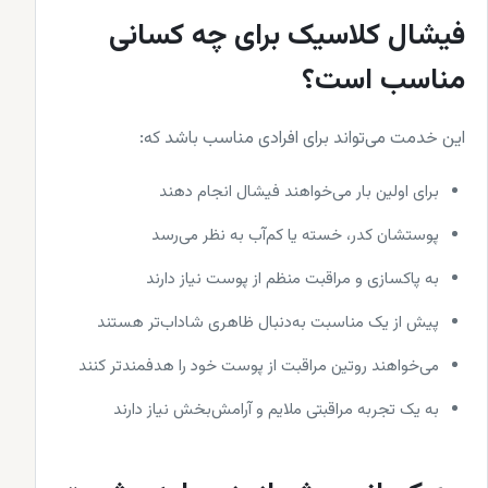
فیشال کلاسیک برای چه کسانی
مناسب است؟
این خدمت می‌تواند برای افرادی مناسب باشد که:
برای اولین بار می‌خواهند فیشال انجام دهند
پوستشان کدر، خسته یا کم‌آب به نظر می‌رسد
به پاکسازی و مراقبت منظم از پوست نیاز دارند
پیش از یک مناسبت به‌دنبال ظاهری شاداب‌تر هستند
می‌خواهند روتین مراقبت از پوست خود را هدفمندتر کنند
به یک تجربه مراقبتی ملایم و آرامش‌بخش نیاز دارند