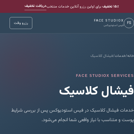
دریافت تخفیف
۱۵٪ تخفیف
برای اولین رزرو آنلاین خدمات منتخب
FACE STUDIOX
FS
رزرو وقت
فیس استودیوکس
خانه
/
خدمات
/
فیشال کلاسیک
FACE STUDIOX SERVICES
فیشال کلاسیک
خدمات فیشال کلاسیک در فیس استودیوکس پس از بررسی شرایط
پوست و متناسب با نیاز واقعی شما انجام می‌شود.