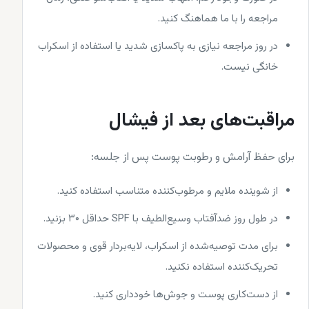
مراجعه را با ما هماهنگ کنید.
در روز مراجعه نیازی به پاکسازی شدید یا استفاده از اسکراب
خانگی نیست.
مراقبت‌های بعد از فیشال
برای حفظ آرامش و رطوبت پوست پس از جلسه:
از شوینده ملایم و مرطوب‌کننده متناسب استفاده کنید.
در طول روز ضدآفتاب وسیع‌الطیف با SPF حداقل ۳۰ بزنید.
برای مدت توصیه‌شده از اسکراب، لایه‌بردار قوی و محصولات
تحریک‌کننده استفاده نکنید.
از دست‌کاری پوست و جوش‌ها خودداری کنید.