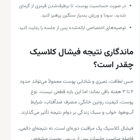
در صورت حساسیت پوست، تا برطرف‌شدن قرمزی از گرمای
شدید، سونا و ورزش بسیار سنگین پرهیز کنید.
توصیه‌های اختصاصی ارائه‌شده پس از جلسه را رعایت کنید.
ماندگاری نتیجه فیشال کلاسیک
چقدر است؟
حس لطافت، تمیزی و شادابی پوست معمولاً می‌تواند حدود
۲ تا ۳ هفته باقی بماند؛ اما این بازه قطعی نیست. نوع
پوست، کیفیت روتین خانگی، مصرف ضدآفتاب، شرایط
آب‌وهوا، خواب و سبک زندگی بر دوام نتیجه تأثیر می‌گذارند.
فیشال کلاسیک یک مراقبت دوره‌ای است، نه نتیجه‌ای دائمی.
فاصله مناسب جلسات پس از بررسی پوست مشخص