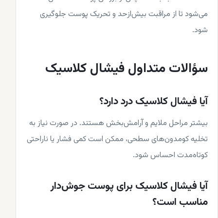
می‌شود تا از مراقبت بیش‌ازحد و تحریک پوست جلوگیری
شود.
سؤالات متداول فیشال کلاسیک
آیا فیشال کلاسیک درد دارد؟
بیشتر مراحل ملایم و آرامش‌بخش هستند. در صورت نیاز به
تخلیه کومدون‌های سطحی، ممکن است کمی فشار یا ناراحتی
کوتاه‌مدت احساس شود.
آیا فیشال کلاسیک برای پوست جوش‌دار
مناسب است؟