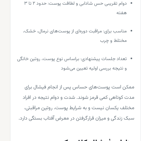
دوام تقریبی حس شادابی و لطافت پوست: حدود ۲ تا ۳
هفته
مناسب برای: مراقبت دوره‌ای از پوست‌های نرمال، خشک،
مختلط و چرب
تعداد جلسات پیشنهادی: براساس نوع پوست، روتین خانگی
و نتیجه بررسی اولیه تعیین می‌شود
ممکن است پوست‌های حساس پس از انجام فیشال برای
مدت کوتاهی کمی قرمز شوند. شدت و دوام نتیجه در افراد
مختلف یکسان نیست و به شرایط پوست، روتین مراقبتی،
سبک زندگی و میزان قرارگرفتن در معرض آفتاب بستگی دارد.