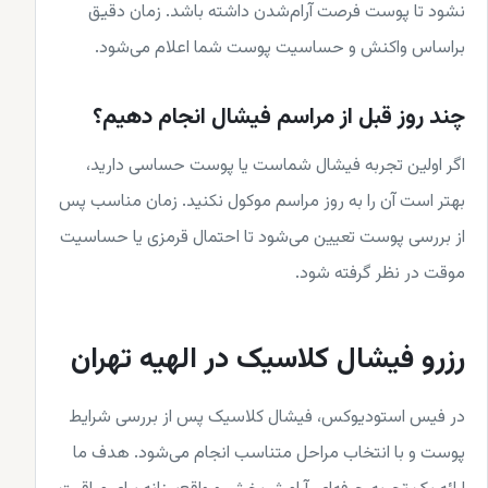
نشود تا پوست فرصت آرام‌شدن داشته باشد. زمان دقیق
براساس واکنش و حساسیت پوست شما اعلام می‌شود.
چند روز قبل از مراسم فیشال انجام دهیم؟
اگر اولین تجربه فیشال شماست یا پوست حساسی دارید،
بهتر است آن را به روز مراسم موکول نکنید. زمان مناسب پس
از بررسی پوست تعیین می‌شود تا احتمال قرمزی یا حساسیت
موقت در نظر گرفته شود.
رزرو فیشال کلاسیک در الهیه تهران
در فیس استودیوکس، فیشال کلاسیک پس از بررسی شرایط
پوست و با انتخاب مراحل متناسب انجام می‌شود. هدف ما