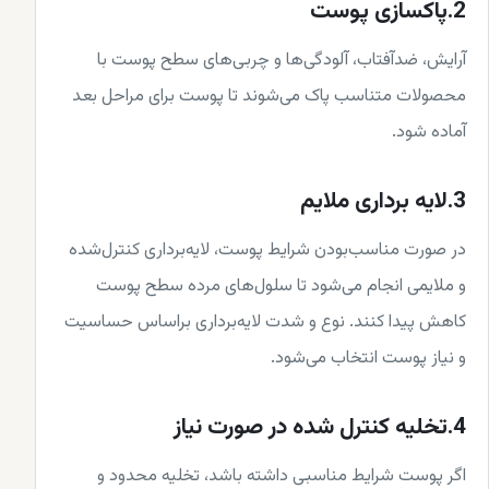
2.پاکسازی پوست
آرایش، ضدآفتاب، آلودگی‌ها و چربی‌های سطح پوست با
محصولات متناسب پاک می‌شوند تا پوست برای مراحل بعد
آماده شود.
3.لایه برداری ملایم
در صورت مناسب‌بودن شرایط پوست، لایه‌برداری کنترل‌شده
و ملایمی انجام می‌شود تا سلول‌های مرده سطح پوست
کاهش پیدا کنند. نوع و شدت لایه‌برداری براساس حساسیت
و نیاز پوست انتخاب می‌شود.
4.تخلیه کنترل شده در صورت نیاز
اگر پوست شرایط مناسبی داشته باشد، تخلیه محدود و