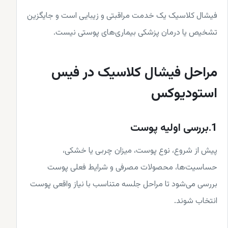
فیشال کلاسیک یک خدمت مراقبتی و زیبایی است و جایگزین
تشخیص یا درمان پزشکی بیماری‌های پوستی نیست.
مراحل فیشال کلاسیک در فیس
استودیوکس
1.بررسی اولیه پوست
پیش از شروع، نوع پوست، میزان چربی یا خشکی،
حساسیت‌ها، محصولات مصرفی و شرایط فعلی پوست
بررسی می‌شود تا مراحل جلسه متناسب با نیاز واقعی پوست
انتخاب شوند.