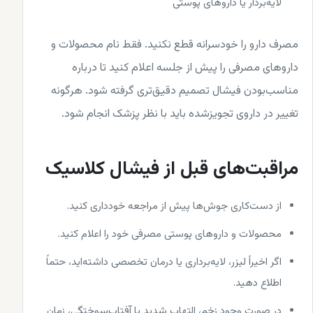
لایه‌بردار یا داروهای پوستی
مصرف دارو را خودسرانه قطع نکنید. فقط نام محصولات و
داروهای مصرفی را پیش از جلسه اعلام کنید تا درباره
مناسب‌بودن فیشال تصمیم دقیق‌تری گرفته شود. هرگونه
تغییر در داروی تجویزشده باید با نظر پزشک انجام شود.
مراقبت‌های قبل از فیشال کلاسیک
از دست‌کاری جوش‌ها پیش از مراجعه خودداری کنید.
محصولات و داروهای پوستی مصرفی خود را اعلام کنید.
اگر اخیراً لیزر، لایه‌برداری یا درمان تخصصی داشته‌اید، حتماً
اطلاع دهید.
در صورت وجود زخم، التهاب شدید یا آفتاب‌سوختگی، زمان