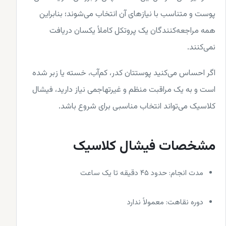
پوست و متناسب با نیازهای آن انتخاب می‌شوند؛ بنابراین
همه مراجعه‌کنندگان یک پروتکل کاملاً یکسان دریافت
نمی‌کنند.
اگر احساس می‌کنید پوستتان کدر، کم‌آب، خسته یا زبر شده
است و به یک مراقبت منظم و غیرتهاجمی نیاز دارید، فیشال
کلاسیک می‌تواند انتخاب مناسبی برای شروع باشد.
مشخصات فیشال کلاسیک
مدت انجام: حدود ۴۵ دقیقه تا یک ساعت
دوره نقاهت: معمولاً ندارد