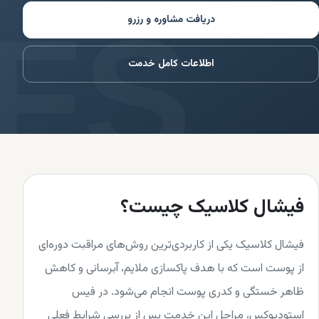
دریافت مشاوره و رزرو
اطلاعات کامل خدمت
فیشال کلاسیک چیست؟
فیشال کلاسیک یکی از کاربردی‌ترین روش‌های مراقبت دوره‌ای
از پوست است که با هدف پاکسازی ملایم، آبرسانی و کاهش
ظاهر خستگی و کدری پوست انجام می‌شود. در فیس
استودیوکس، مراحل این خدمت پس از بررسی شرایط فعلی