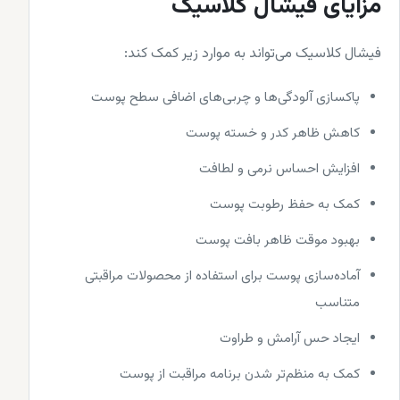
مزایای فیشال کلاسیک
فیشال کلاسیک می‌تواند به موارد زیر کمک کند:
پاکسازی آلودگی‌ها و چربی‌های اضافی سطح پوست
کاهش ظاهر کدر و خسته پوست
افزایش احساس نرمی و لطافت
کمک به حفظ رطوبت پوست
بهبود موقت ظاهر بافت پوست
آماده‌سازی پوست برای استفاده از محصولات مراقبتی
متناسب
ایجاد حس آرامش و طراوت
کمک به منظم‌تر شدن برنامه مراقبت از پوست